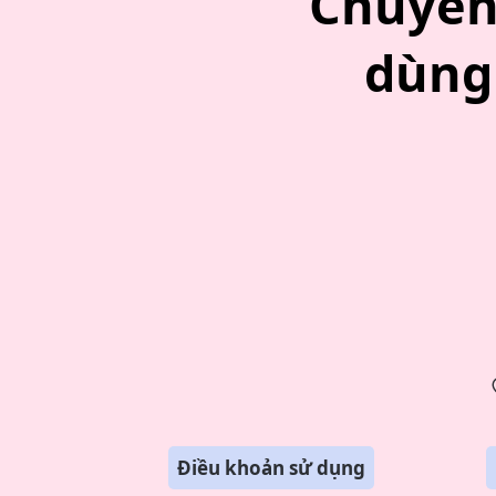
Chuyên 
dùng 
Điều khoản sử dụng