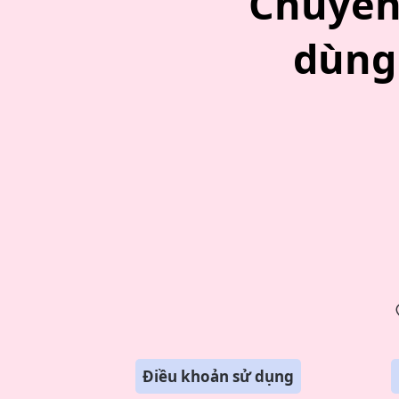
Chuyên 
dùng 
Điều khoản sử dụng